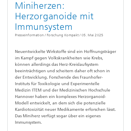
Miniherzen:
Herzorganoide mit
Immunsystem
Presseinformation / Forschung Kompakt /
05. Mai 2025
Neuentwickelte Wirkstoffe sind ein Hoffnungsträger
im Kampf gegen Volkskrankheiten wie Krebs,
können allerdings das Herz-Kreislaufsystem
beeinträchtigen und scheitern daher oft schon in
der Entwicklung. Forschende des Fraunhofer-
Instituts für Toxikologie und Experimentelle
Medizin ITEM und der Medizinischen Hochschule
Hannover haben ein komplexes Herzorganoid-
Modell entwickelt, an dem sich die potenzielle
Kardiotoxizität neuer Medikamente erforschen lässt.
Das Miniherz verfügt sogar über ein eigenes
Immunsystem.