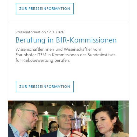
ZUR PRESSEINFORMATION
Presseinformation
/
2.1.2026
Berufung in BfR-Kommissionen
Wissenschaftlerinnen und Wissenschaftler vom
Fraunhofer ITEM in Kommissionen des Bundesinstituts
für Risikobewertung berufen.
ZUR PRESSEINFORMATION