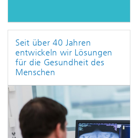
Seit über 40 Jahren
entwickeln wir Lösungen
für die Gesundheit des
Menschen