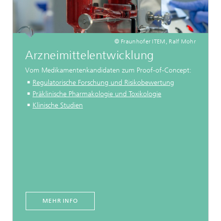
© Fraunhofer ITEM, Ralf Mohr
Arzneimittelentwicklung
Vom Medikamentenkandidaten zum Proof-of-Concept:
Regulatorische Forschung und Risikobewertung
Präklinische Pharmakologie und Toxikologie
Klinische Studien
MEHR INFO