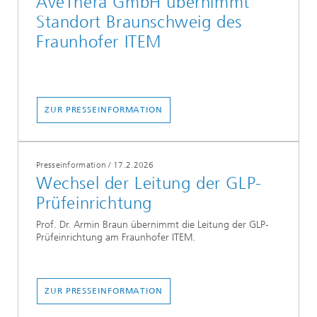
AveThera GmbH übernimmt
Standort Braunschweig des
Fraunhofer ITEM
ZUR PRESSEINFORMATION
Presseinformation
/
17.2.2026
Wechsel der Leitung der GLP-
Prüfeinrichtung
Prof. Dr. Armin Braun übernimmt die Leitung der GLP-
Prüfeinrichtung am Fraunhofer ITEM.
ZUR PRESSEINFORMATION