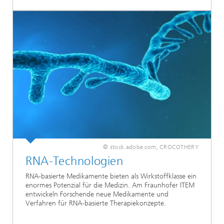
© stock.adobe.com, CROCOTHERY
RNA-Technologien
RNA-basierte Medikamente bieten als Wirkstoffklasse ein
enormes Potenzial für die Medizin. Am Fraunhofer ITEM
entwickeln Forschende neue Medikamente und
Verfahren für RNA-basierte Therapiekonzepte.