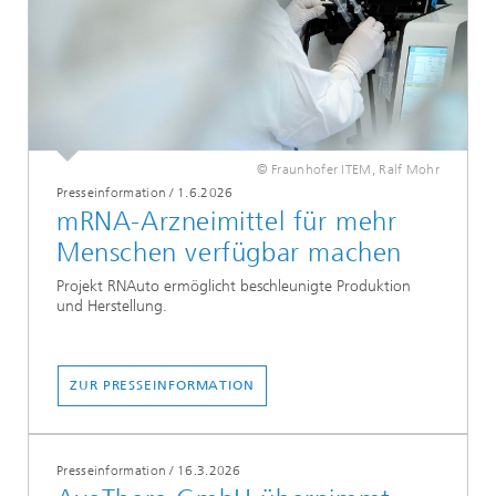
© Fraunhofer ITEM, Ralf Mohr
Presseinformation
/
1.6.2026
mRNA-Arzneimittel für mehr
Menschen verfügbar machen
Projekt RNAuto ermöglicht beschleunigte Produktion
und Herstellung.
ZUR PRESSEINFORMATION
Presseinformation
/
16.3.2026