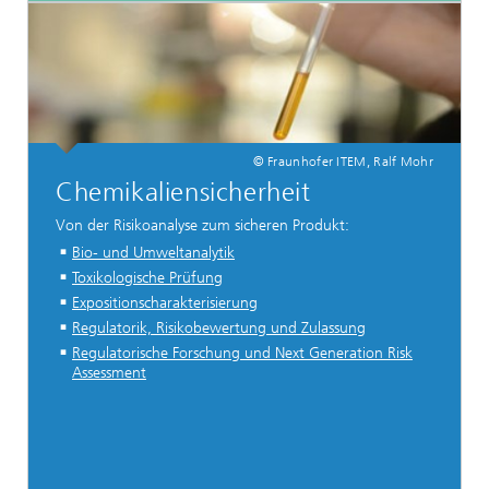
© Fraunhofer ITEM, Ralf Mohr
Chemikaliensicherheit
Von der Risikoanalyse zum sicheren Produkt:
Bio- und Umweltanalytik
Toxikologische Prüfung
Expositionscharakterisierung
Regulatorik, Risikobewertung und Zulassung
Regulatorische Forschung und Next Generation Risk
Assessment