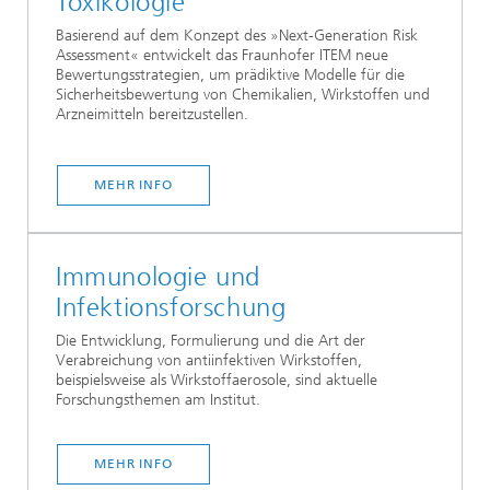
Toxikologie
Basierend auf dem Konzept des »Next-Generation Risk
Assessment« entwickelt das Fraunhofer ITEM neue
Bewertungsstrategien, um prädiktive Modelle für die
Sicherheitsbewertung von Chemikalien, Wirkstoffen und
Arzneimitteln bereitzustellen.
MEHR INFO
Immunologie und
Infektionsforschung
Die Entwicklung, Formulierung und die Art der
Verabreichung von antiinfektiven Wirkstoffen,
beispielsweise als Wirkstoffaerosole, sind aktuelle
Forschungsthemen am Institut.
MEHR INFO