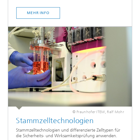
MEHR INFO
© Fraunhofer ITEM, Ralf Mohr
Stammzelltechnologien
Stammzelltechnologien und differenzierte Zelltypen für
die Sicherheits- und Wirksamkeitsprüfung anwenden.