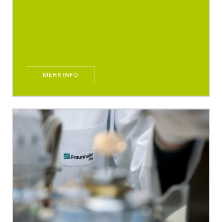
MEHR INFO