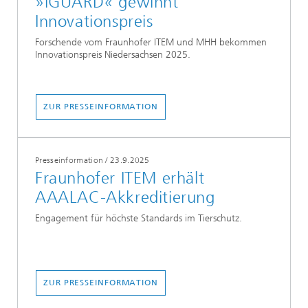
»iGUARD« gewinnt
Innovationspreis
Forschende vom Fraunhofer ITEM und MHH bekommen
Innovationspreis Niedersachsen 2025.
ZUR PRESSEINFORMATION
Presseinformation
/
23.9.2025
Fraunhofer ITEM erhält
AAALAC-Akkreditierung
Engagement für höchste Standards im Tierschutz.
ZUR PRESSEINFORMATION