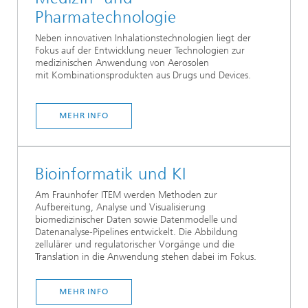
Pharmatechnologie
Neben innovativen Inhalationstechnologien liegt der
Fokus auf der Entwicklung neuer Technologien zur
medizinischen Anwendung von Aerosolen
mit Kombinationsprodukten aus Drugs und Devices.
MEHR INFO
Bioinformatik und KI
Am Fraunhofer ITEM werden Methoden zur
Aufbereitung, Analyse und Visualisierung
biomedizinischer Daten sowie Datenmodelle und
Datenanalyse-Pipelines entwickelt. Die Abbildung
zellulärer und regulatorischer Vorgänge und die
Translation in die Anwendung stehen dabei im Fokus.
MEHR INFO