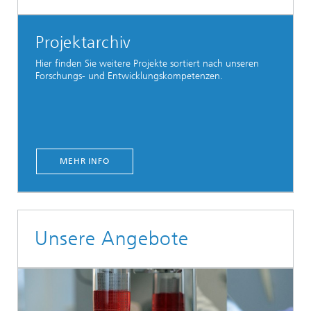
Projektarchiv
Hier finden Sie weitere Projekte sortiert nach unseren
Forschungs- und Entwicklungskompetenzen.
MEHR INFO
Unsere Angebote