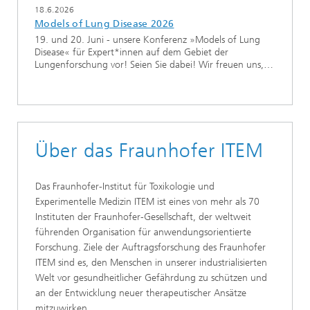
18.6.2026
Models of Lung Disease 2026
19. und 20. Juni - unsere Konferenz »Models of Lung
Disease« für Expert*innen auf dem Gebiet der
Lungenforschung vor! Seien Sie dabei! Wir freuen uns,…
Über das Fraunhofer ITEM
Das Fraunhofer-Institut für Toxikologie und
Experimentelle Medizin ITEM ist eines von mehr als 70
Instituten der Fraunhofer-Gesellschaft, der weltweit
führenden Organisation für anwendungsorientierte
Forschung. Ziele der Auftragsforschung des Fraunhofer
ITEM sind es, den Menschen in unserer industrialisierten
Welt vor gesundheitlicher Gefährdung zu schützen und
an der Entwicklung neuer therapeutischer Ansätze
mitzuwirken.