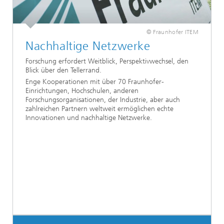
© Fraunhofer ITEM
Nachhaltige Netzwerke
Forschung erfordert Weitblick, Perspektivwechsel, den
Blick über den Tellerrand.
Enge Kooperationen mit über 70 Fraunhofer-
Einrichtungen, Hochschulen, anderen
Forschungsorganisationen, der Industrie, aber auch
zahlreichen Partnern weltweit ermöglichen echte
Innovationen und nachhaltige Netzwerke.