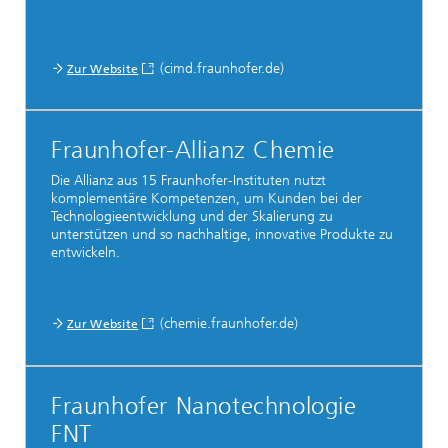
(cimd.fraunhofer.de)
Zur Website
Fraunhofer-Allianz Chemie
Die Allianz aus 15 Fraunhofer-Instituten nutzt
komplementäre Kompetenzen, um Kunden bei der
Technologieentwicklung und der Skalierung zu
unterstützen und so nachhaltige, innovative Produkte zu
entwickeln.
(chemie.fraunhofer.de)
Zur Website
Fraunhofer Nanotechnologie
FNT