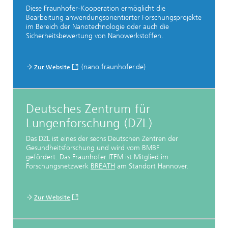
Diese Fraunhofer-Kooperation ermöglicht die
Bearbeitung anwendungsorientierter Forschungsprojekte
im Bereich der Nanotechnologie oder auch die
Sicherheitsbewertung von Nanowerkstoffen.
(nano.fraunhofer.de)
Zur Website
Deutsches Zentrum für
Lungenforschung (DZL)
Das DZL ist eines der sechs Deutschen Zentren der
Gesundheitsforschung und wird vom BMBF
gefördert. Das Fraunhofer ITEM ist Mitglied im
Forschungsnetzwerk
BREATH
am Standort Hannover.
Zur Website