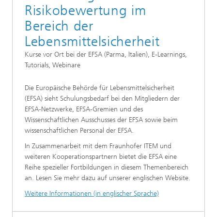
Risikobewertung im
Bereich der
Lebensmittelsicherheit
Kurse vor Ort bei der EFSA (Parma, Italien), E-Learnings,
Tutorials, Webinare
Die Europäische Behörde für Lebensmittelsicherheit
(EFSA) sieht Schulungsbedarf bei den Mitgliedern der
EFSA-Netzwerke, EFSA-Gremien und des
Wissenschaftlichen Ausschusses der EFSA sowie beim
wissenschaftlichen Personal der EFSA.
In Zusammenarbeit mit dem Fraunhofer ITEM und
weiteren Kooperationspartnern bietet die EFSA eine
Reihe spezieller Fortbildungen in diesem Themenbereich
an. Lesen Sie mehr dazu auf unserer englischen Website.
Weitere Informationen (in englischer Sprache)