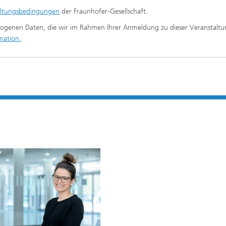
altungsbedingungen
der Fraunhofer-Gesellschaft.
ezogenen Daten, die wir im Rahmen Ihrer Anmeldung zu dieser Veranstalt
mation.