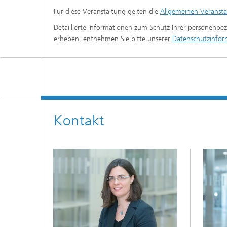
Für diese Veranstaltung gelten die
Allgemeinen Veranst
Detaillierte Informationen zum Schutz Ihrer personenb
erheben, entnehmen Sie bitte unserer
Datenschutzinfor
Kontakt