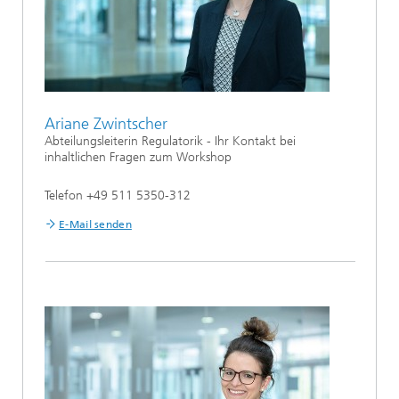
Ariane Zwintscher
Abteilungsleiterin Regulatorik - Ihr Kontakt bei
inhaltlichen Fragen zum Workshop
Telefon +49 511 5350-312
E-Mail senden