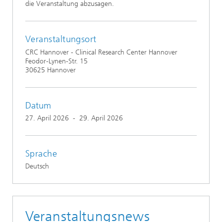
die Veranstaltung abzusagen.
Veranstaltungsort
CRC Hannover - Clinical Research Center Hannover
Feodor-Lynen-Str. 15
30625 Hannover
Datum
27. April 2026
-
29. April 2026
Sprache
Deutsch
Veranstaltungsnews