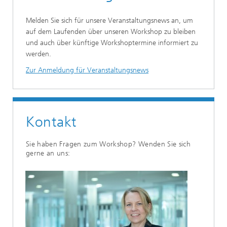
Melden Sie sich für unsere Veranstaltungsnews an, um
auf dem Laufenden über unseren Workshop zu bleiben
und auch über künftige Workshoptermine informiert zu
werden.
Zur Anmeldung für Veranstaltungsnews
Kontakt
Sie haben Fragen zum Workshop? Wenden Sie sich
gerne an uns: