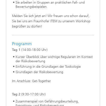
Sie arbeiten in Gruppen an praktischen Fall- und
Bewertungsbeispielen.
Melden Sie sich jetzt an! Wir freuen uns schon darauf,
Sie bei uns am Fraunhofer ITEM zu unserem Workshop
begrüßen zu dürfen!
Programm
Tag 1
(14:00-18:00 Uhr)
Kurzer Überblick über wichtige Regularien im Kontext
der Risikobewertung
Einführung in die Grundlagen der Toxikologie
Grundlagen der Risikobewertung
Im Anschluss: Get-Together
Tag 2
(9:30-17:00 Uhr)
Zusammenspiel von Gefährungsbeurteilung,
Expositions- und Risikobewertung