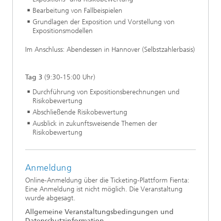
Bearbeitung von Fallbeispielen
Grundlagen der Exposition und Vorstellung von
Expositionsmodellen
Im Anschluss: Abendessen in Hannover (Selbstzahlerbasis)
Tag 3
(9:30-15:00 Uhr)
Durchführung von Expositionsberechnungen und
Risikobewertung
Abschließende Risikobewertung
Ausblick in zukunftsweisende Themen der
Risikobewertung
Anmeldung
Online-Anmeldung über die Ticketing-Plattform Fienta:
Eine Anmeldung ist nicht möglich. Die Veranstaltung
wurde abgesagt.
Allgemeine Veranstaltungsbedingungen und
Datenschutzinformation