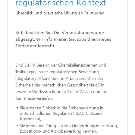
regulatorischen Kontext
Überblick und praktische Übung an Fallstudien
Bitte beachten Sie: Die Veranstaltung wurde
abgesagt. Wir informieren Sie, sobald ein neues
Zeitfenster feststeht.
Sind Sie im Bereich der Chemikaliensicherheit und
Toxikologie, in der regulatorischen Bewertung
(Regulatory Affairs) oder in Arbeitsbereichen der
Sicherheit der menschlichen Gesundheit tätig? In
unserem Workshop können Sie Ihr Wissen und Ihre
Kenntnisse vertiefen:
Sie erhalten Einblick in die Risikobewertung in
unterschiedlichen Regularien (REACH, Biozide,
Kosmetika),
Sie lernen die Prinzipien von Gefährdungsbeurteilung,
Expositions- und Risikobewertung kennen,