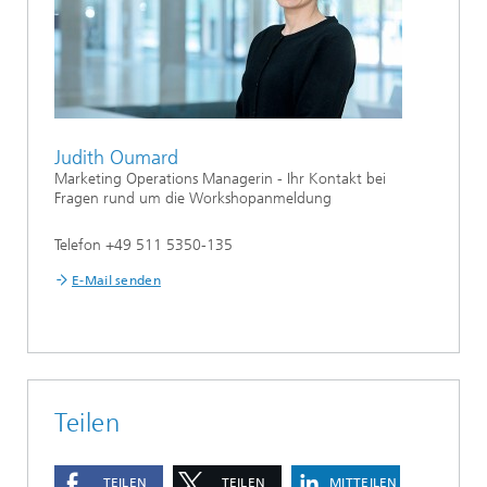
Judith Oumard
Marketing Operations Managerin - Ihr Kontakt bei
Fragen rund um die Workshopanmeldung
Telefon +49 511 5350-135
E-Mail senden
Teilen
TEILEN
TEILEN
MITTEILEN