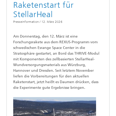
Raketenstart für
StellarHeal
Presseinformation /
12. März 2026
Am Donnerstag, den 12. März ist eine
Forschungsrakete aus dem REXUS-Programm vom
schwedischen Esrange Space Center in die
Stratosphäre gestartet, an Bord das THRIVE-Modul
mit Komponenten des zellbasierten StellarHeal-
Wundversorgungsmaterials aus Würzburg,
Hannover und Dresden. Seit letztem November
liefen die Vorbereitungen für den aktuellen
Raketenstart, jetzt heißt es Daumen drücken, dass
die Experimente gute Ergebnisse bringen.