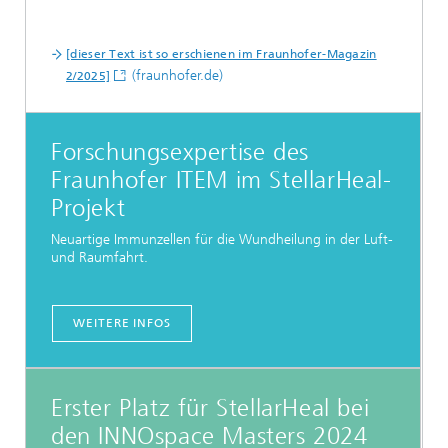
[dieser Text ist so erschienen im Fraunhofer-Magazin
(fraunhofer.de)
2/2025]
Forschungsexpertise des
Fraunhofer ITEM im StellarHeal-
Projekt
Neuartige Immunzellen für die Wundheilung in der Luft-
und Raumfahrt.
WEITERE INFOS
Erster Platz für StellarHeal bei
den INNOspace Masters 2024