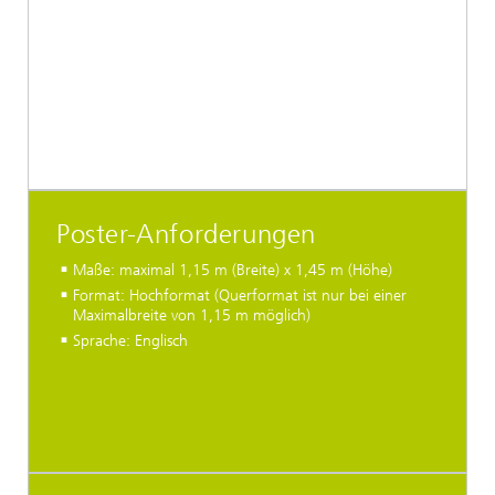
Poster-Anforderungen
Maße: maximal 1,15 m (Breite) x 1,45 m (Höhe)
Format: Hochformat (Querformat ist nur bei einer
Maximalbreite von 1,15 m möglich)
Sprache: Englisch