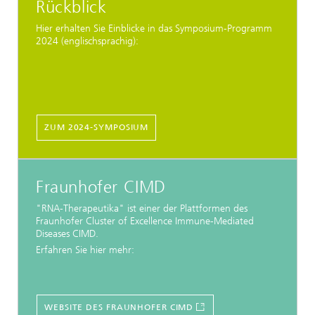
Rückblick
Hier erhalten Sie Einblicke in das Symposium-Programm
2024 (englischsprachig):
ZUM 2024-SYMPOSIUM
Fraunhofer CIMD
"RNA-Therapeutika" ist einer der Plattformen des
Fraunhofer Cluster of Excellence Immune-Mediated
Diseases CIMD.
Erfahren Sie hier mehr:
WEBSITE DES FRAUNHOFER CIMD