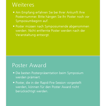
Weiteres
Am Empfang erfahren Sie bei Ihrer Ankunft Ihre
Posternummer. Bitte hängen Sie Ihr Poster noch vor
Symposiumbeginn auf.
Poster müssen nach Symposiumende abgenommen
werden. Nicht entfernte Poster werden nach der
Veranstaltung entsorgt.
Poster Award
Die besten Posterpräsentation beim Symposium
werden prämiert.
Poster, die in der Rapid-Fire-Session vorgestellt
werden, können für den Poster Award nicht
berücksichtigt werden.