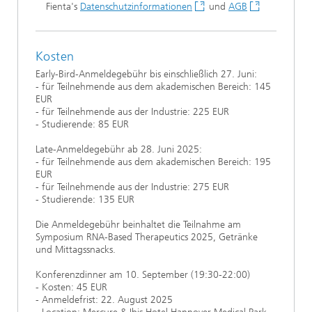
Fienta's
Datenschutzinformationen
und
AGB
Kosten
Early-Bird-Anmeldegebühr bis einschließlich 27. Juni:
- für Teilnehmende aus dem akademischen Bereich: 145
EUR
- für Teilnehmende aus der Industrie: 225 EUR
- Studierende: 85 EUR
Late-Anmeldegebühr ab 28. Juni 2025:
- für Teilnehmende aus dem akademischen Bereich: 195
EUR
- für Teilnehmende aus der Industrie: 275 EUR
- Studierende: 135 EUR
Die Anmeldegebühr beinhaltet die Teilnahme am
Symposium RNA-Based Therapeutics 2025, Getränke
und Mittagssnacks.
Konferenzdinner am 10. September (19:30-22:00)
- Kosten: 45 EUR
- Anmeldefrist: 22. August 2025