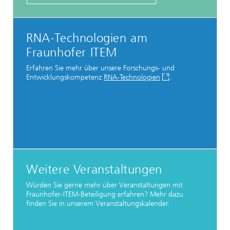
RNA-Technologien am
Fraunhofer ITEM
Erfahren Sie mehr über unsere Forschungs- und
Entwicklungskompetenz
RNA-Technologien
.
Weitere Veranstaltungen
Würden Sie gerne mehr über Veranstaltungen mit
Fraunhofer-ITEM-Beteiligung erfahren? Mehr dazu
finden Sie in unserem Veranstaltungskalender.