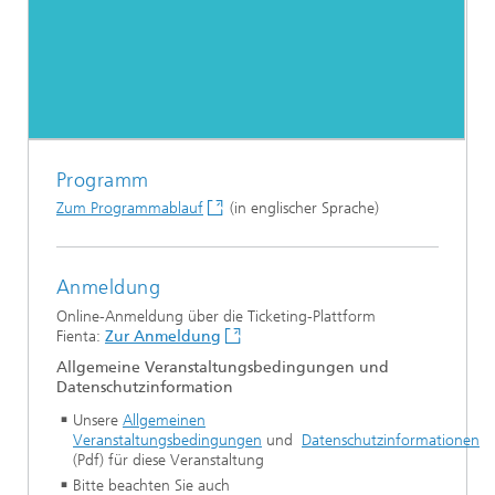
Programm
Zum Programmablauf
(in englischer Sprache)
Anmeldung
Online-Anmeldung über die Ticketing-Plattform
Fienta:
Zur Anmeldung
Allgemeine Veranstaltungsbedingungen und
Datenschutzinformation
Unsere
Allgemeinen
Veranstaltungsbedingungen
und
Datenschutzinformationen
(Pdf) für diese Veranstaltung
Bitte beachten Sie auch