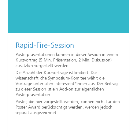
Rapid-Fire-Session
Posterpräsentationen können in dieser Session in einem
Kurzvortrag (5 Min. Präsentation, 2 Min. Diskussion)
zusätzlich vorgestellt werden.
Die Anzahl der Kurzvorträge ist limitiert. Das
wissenschaftliche Symposium-Komitee wählt die
Vorträge unter allen Interessent*innen aus. Der Beitrag
zu dieser Session ist ein Add-on zur eigentlichen
Posterpräsentation.
Poster, die hier vorgestellt werden, können nicht für den
Poster Award berücksichtigt werden, werden jedoch
separat ausgezeichnet.