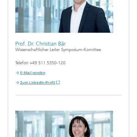
Prof. Dr. Christian Bär
Wissenschaftlicher Leiter Symposium-Komittee
Telefon +49 511 5350-120
E-Mail senden
Zum LinkedIn-Profil