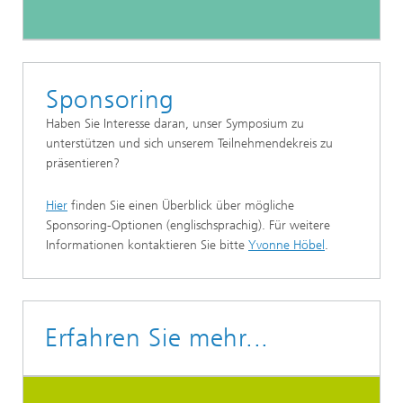
Sponsoring
Haben Sie Interesse daran, unser Symposium zu
unterstützen und sich unserem Teilnehmendekreis zu
präsentieren?
Hier
finden Sie einen Überblick über mögliche
Sponsoring-Optionen (englischsprachig). Für weitere
Informationen kontaktieren Sie bitte
Yvonne Höbel
.
Erfahren Sie mehr...