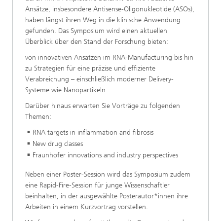
Ansätze, insbesondere Antisense-Oligonukleotide (ASOs),
haben längst ihren Weg in die klinische Anwendung
gefunden. Das Symposium wird einen aktuellen
Überblick über den Stand der Forschung bieten:
von innovativen Ansätzen im RNA-Manufacturing bis hin
zu Strategien für eine präzise und effiziente
Verabreichung – einschließlich moderner Delivery-
Systeme wie Nanopartikeln.
Darüber hinaus erwarten Sie Vorträge zu folgenden
Themen:
RNA targets in inflammation and fibrosis
New drug classes
Fraunhofer innovations and industry perspectives
Neben einer Poster-Session wird das Symposium zudem
eine Rapid-Fire-Session für junge Wissenschaftler
beinhalten, in der ausgewählte Posterautor*innen ihre
Arbeiten in einem Kurzvortrag vorstellen.