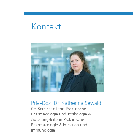
Kontakt
Priv.-Doz. Dr. Katherina Sewald
Co-Bereichsleiterin Präklinische
Pharmakologie und Toxikologie &
Abteilungsleiterin Präklinische
Pharmakologie & Infektion und
Immunologie