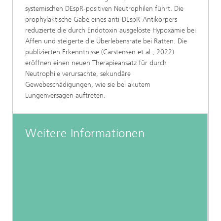
systemischen DEspR-positiven Neutrophilen führt. Die
prophylaktische Gabe eines anti-DEspR-Antikörpers
reduzierte die durch Endotoxin ausgelöste Hypoxämie bei
Affen und steigerte die Überlebensrate bei Ratten. Die
publizierten Erkenntnisse (Carstensen et al., 2022)
eröffnen einen neuen Therapieansatz für durch
Neutrophile verursachte, sekundäre
Gewebeschädigungen, wie sie bei akutem
Lungenversagen auftreten.
Weitere Informationen