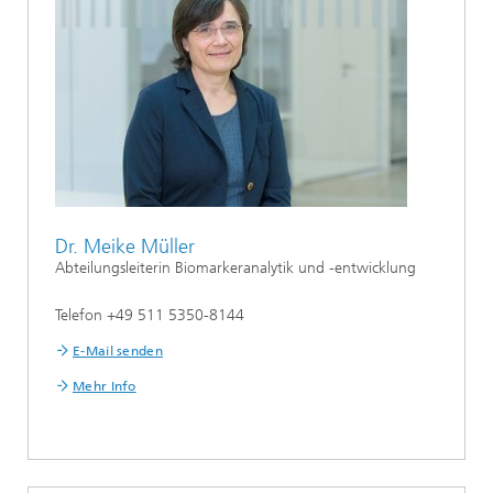
Dr. Meike Müller
Abteilungsleiterin Biomarkeranalytik und -entwicklung
Telefon +49 511 5350-8144
E-Mail senden
Mehr Info