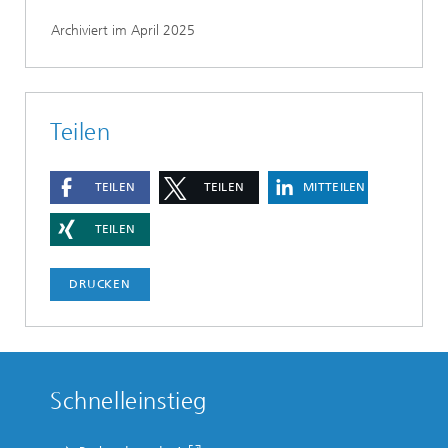
Archiviert im April 2025
Teilen
TEILEN
TEILEN
MITTEILEN
TEILEN
DRUCKEN
Schnelleinstieg