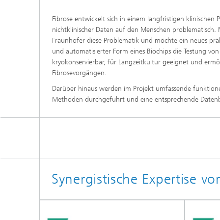
Fibrose entwickelt sich in einem langfristigen klinischen
nichtklinischer Daten auf den Menschen problematisch. 
Fraunhofer diese Problematik und möchte ein neues präk
und automatisierter Form eines Biochips die Testung von 
kryokonservierbar, für Langzeitkultur geeignet und ermö
Fibrosevorgängen.
Darüber hinaus werden im Projekt umfassende funktionel
Methoden durchgeführt und eine entsprechende Daten
Synergistische Expertise vo