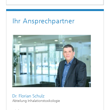
Ihr Ansprechpartner
Dr. Florian Schulz
Abteilung Inhalationstoxikologie