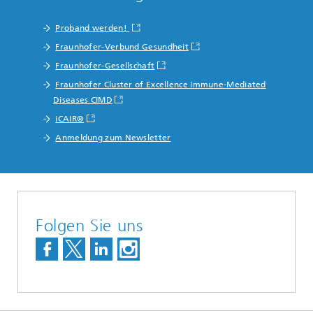
Proband werden!
Fraunhofer-Verbund Gesundheit
Fraunhofer-Gesellschaft
Fraunhofer Cluster of Excellence Immune-Mediated
Diseases CIMD
iCAIR®
Anmeldung zum Newsletter
Folgen Sie uns