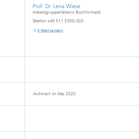
Prof. Dr. Lena Wiese
Arbeitsgruppenleiterin Bioinformatik
Telefon +49 511 5350-303
E-Mail senden
Archiviert im Mai 2025