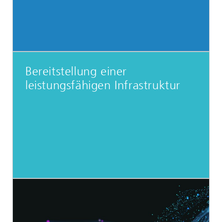
Bereitstellung einer
leistungsfähigen Infrastruktur