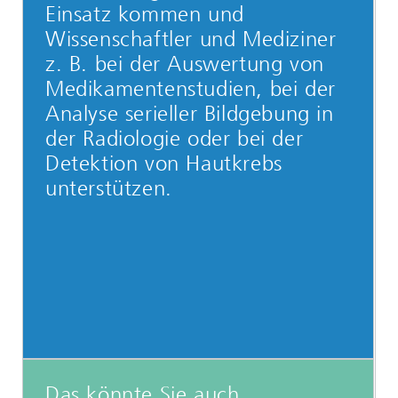
Einsatz kommen und
Wissenschaftler und Mediziner
z. B. bei der Auswertung von
Medikamentenstudien, bei der
Analyse serieller Bildgebung in
der Radiologie oder bei der
Detektion von Hautkrebs
unterstützen.
Das könnte Sie auch