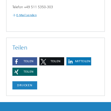
Telefon +49 511 5350-303
E-Mail senden
Teilen
TEILEN
TEILEN
MITTEILEN
TEILEN
DRUCKEN