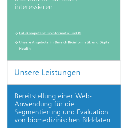
interessieren
FuE-Kompetenz Bioinformatik und KI
Unsere Angebote im Bereich Bioinformatik und Digital
Health
Unsere Leistungen
Bereitstellung einer Web-
Anwendung für die
Segmentierung und Evaluation
von biomedizinischen Bilddaten