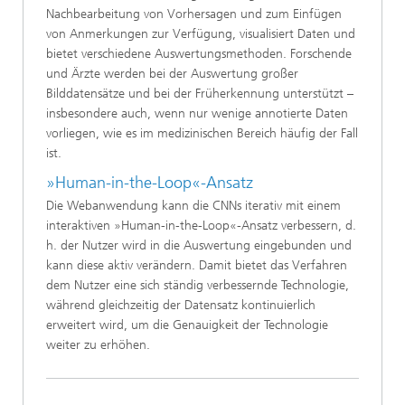
Nachbearbeitung von Vorhersagen und zum Einfügen
von Anmerkungen zur Verfügung, visualisiert Daten und
bietet verschiedene Auswertungsmethoden. Forschende
und Ärzte werden bei der Auswertung großer
Bilddatensätze und bei der Früherkennung unterstützt –
insbesondere auch, wenn nur wenige annotierte Daten
vorliegen, wie es im medizinischen Bereich häufig der Fall
ist.
»Human-in-the-Loop«-Ansatz
Die Webanwendung kann die CNNs iterativ mit einem
interaktiven »Human-in-the-Loop«-Ansatz verbessern, d.
h. der Nutzer wird in die Auswertung eingebunden und
kann diese aktiv verändern. Damit bietet das Verfahren
dem Nutzer eine sich ständig verbessernde Technologie,
während gleichzeitig der Datensatz kontinuierlich
erweitert wird, um die Genauigkeit der Technologie
weiter zu erhöhen.