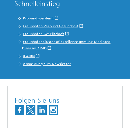
Schnelleinstieg
Proband werden!
Fraunhofer-Verbund Gesundheit
Fraunhofer-Gesellschaft
Fraunhofer Cluster of Excellence Immune-Mediated
Diseases CIMD
iCAIR®
Anmeldung zum Newsletter
Folgen Sie uns