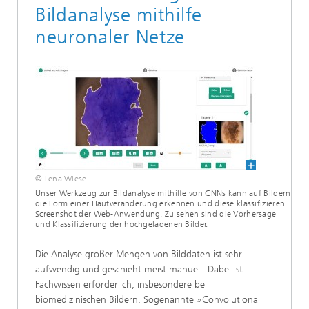
Bildanalyse mithilfe
neuronaler Netze
© Lena Wiese
Unser Werkzeug zur Bildanalyse mithilfe von CNNs kann auf Bildern
die Form einer Hautveränderung erkennen und diese klassifizieren.
Screenshot der Web-Anwendung. Zu sehen sind die Vorhersage
und Klassifizierung der hochgeladenen Bilder.
Die Analyse großer Mengen von Bilddaten ist sehr
aufwendig und geschieht meist manuell. Dabei ist
Fachwissen erforderlich, insbesondere bei
biomedizinischen Bildern. Sogenannte »Convolutional