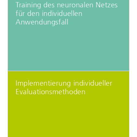
Training des neuronalen Netzes
für den individuellen
Anwendungsfall
Implementierung individueller
Evaluationsmethoden