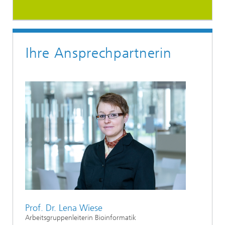
Ihre Ansprechpartnerin
Prof. Dr. Lena Wiese
Arbeitsgruppenleiterin Bioinformatik