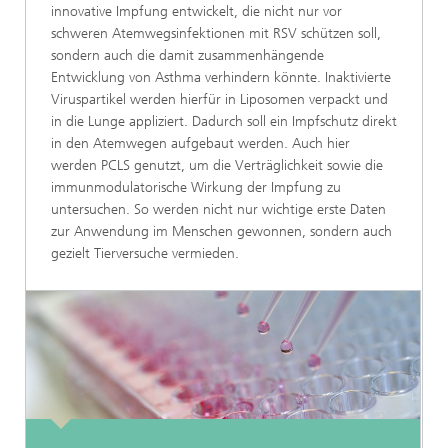
innovative Impfung entwickelt, die nicht nur vor
schweren Atemwegsinfektionen mit RSV schützen soll,
sondern auch die damit zusammenhängende
Entwicklung von Asthma verhindern könnte. Inaktivierte
Viruspartikel werden hierfür in Liposomen verpackt und
in die Lunge appliziert. Dadurch soll ein Impfschutz direkt
in den Atemwegen aufgebaut werden. Auch hier
werden PCLS genutzt, um die Verträglichkeit sowie die
immunmodulatorische Wirkung der Impfung zu
untersuchen. So werden nicht nur wichtige erste Daten
zur Anwendung im Menschen gewonnen, sondern auch
gezielt Tierversuche vermieden.