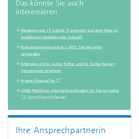
Das könnte Sie auch
interessieren
Meldung vom 17.3.2022: Fraunhofer auf dem Weg zu
prädiktiven Modellen der Zukunft
Pressemitteilung vom 4.1.2021: Tierversuche
vermeiden
Interview mit Dr. Sylvia Escher und Dr. Tanja Hansen:
Tierversuche ersetzen
Projekt RespiraTox
CIMD-Plattform Alternativmethoden für Tierversuche
(cimd.fraunhofer.de)
Ihre Ansprechpartnerin