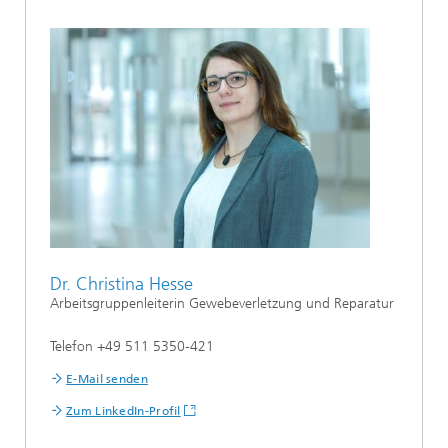
Dr. Christina Hesse
Arbeitsgruppenleiterin Gewebeverletzung und Reparatur
Telefon +49 511 5350-421
E-Mail senden
Zum LinkedIn-Profil