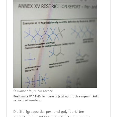
© Fraunhofer, Mirko Krenzel
Bestimmte PFAS dürfen bereits jetzt nur noch eingeschränkt
verwendet werden.
Die Stoffgruppe der per- und polyfluorierten