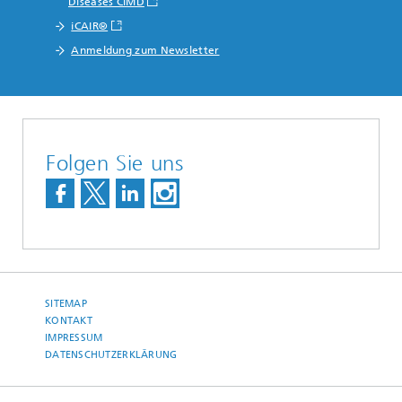
Diseases CIMD
iCAIR®
Anmeldung zum Newsletter
Folgen Sie uns
SITEMAP
KONTAKT
IMPRESSUM
DATENSCHUTZERKLÄRUNG