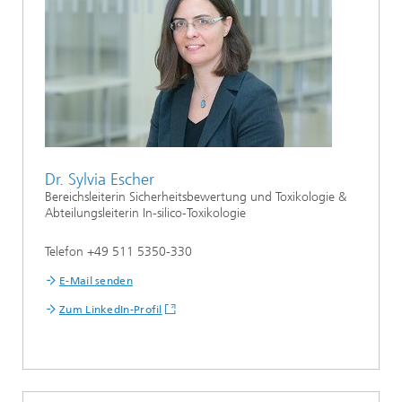
Dr. Sylvia Escher
Bereichsleiterin Sicherheitsbewertung und Toxikologie &
Abteilungsleiterin In-silico-Toxikologie
Telefon +49 511 5350-330
E-Mail senden
Zum LinkedIn-Profil