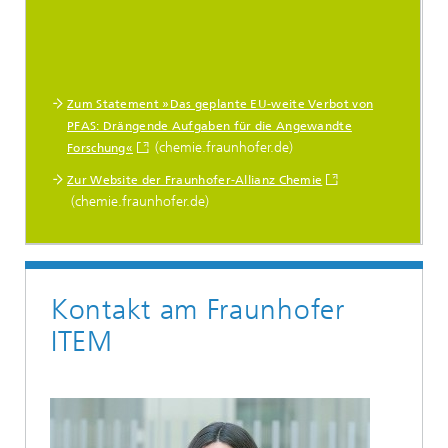
Zum Statement »Das geplante EU-weite Verbot von
PFAS: Drängende Aufgaben für die Angewandte
(chemie.fraunhofer.de)
Forschung«
Zur Website der Fraunhofer-Allianz Chemie
(chemie.fraunhofer.de)
Kontakt am Fraunhofer
ITEM