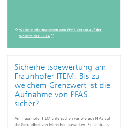
Weitere Informationen zum PFAS-Verbot auf der
Website der ECHA
Sicherheitsbewertung am
Fraunhofer ITEM: Bis zu
welchem Grenzwert ist die
Aufnahme von PFAS
sicher?
Am Fraunhofer ITEM untersuchen wir wie sich PFAS auf
die Gesundheit von Menschen auswirken. Ein zentrales